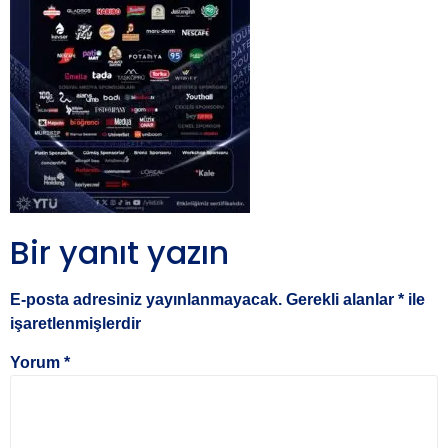
Bir yanıt yazın
E-posta adresiniz yayınlanmayacak.
Gerekli alanlar
*
ile
işaretlenmişlerdir
Yorum
*