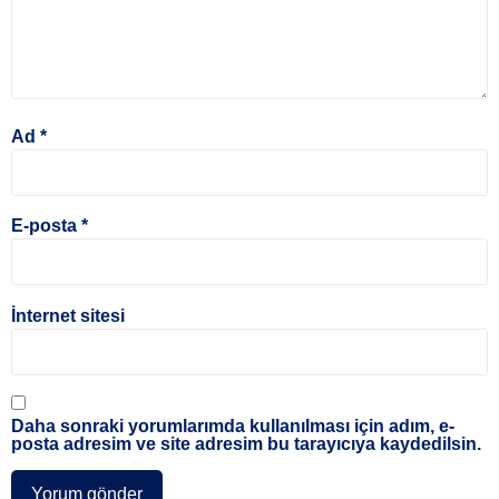
Ad
*
E-posta
*
İnternet sitesi
Daha sonraki yorumlarımda kullanılması için adım, e-
posta adresim ve site adresim bu tarayıcıya kaydedilsin.