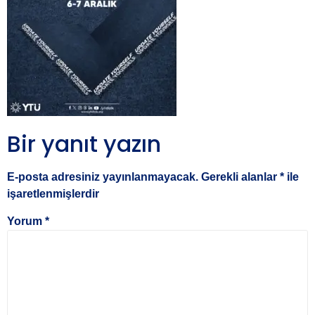
Bir yanıt yazın
E-posta adresiniz yayınlanmayacak.
Gerekli alanlar
*
ile
işaretlenmişlerdir
Yorum
*