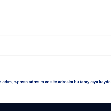
 adım, e-posta adresim ve site adresim bu tarayıcıya kayded