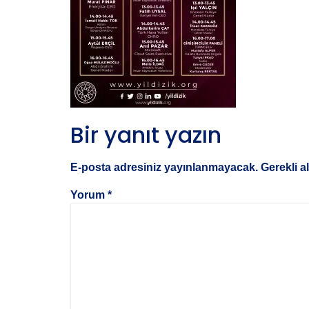
Bir yanıt yazın
E-posta adresiniz yayınlanmayacak.
Gerekli a
Yorum
*