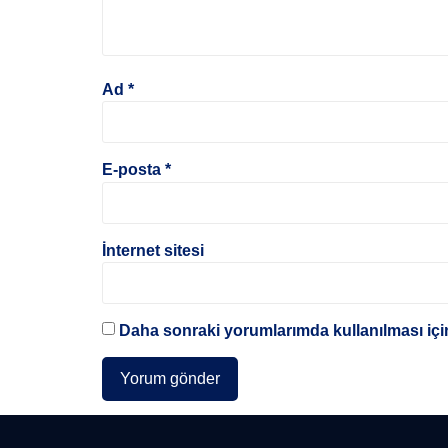
Ad
*
E-posta
*
İnternet sitesi
Daha sonraki yorumlarımda kullanılması için