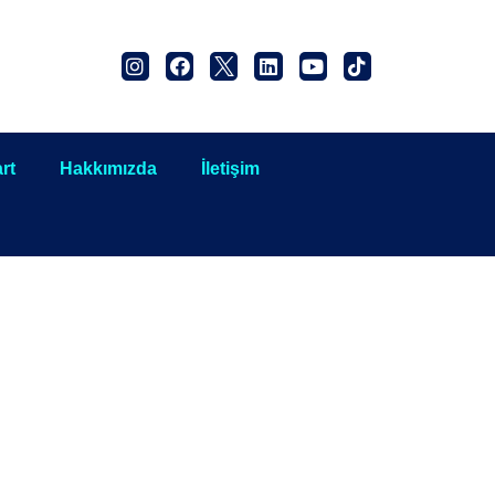
rt
Hakkımızda
İletişim