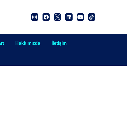
rt
Hakkımızda
İletişim