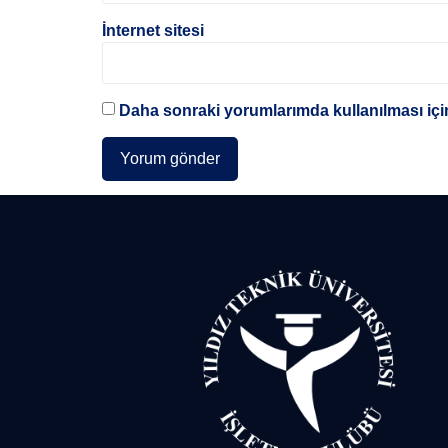
İnternet sitesi
Daha sonraki yorumlarımda kullanılması için