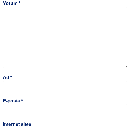
Yorum
*
Ad
*
E-posta
*
İnternet sitesi