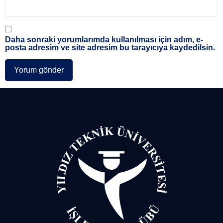
Daha sonraki yorumlarımda kullanılması için adım, e-
posta adresim ve site adresim bu tarayıcıya kaydedilsin.