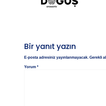
Bir yanıt yazın
E-posta adresiniz yayınlanmayacak.
Gerekli a
Yorum
*