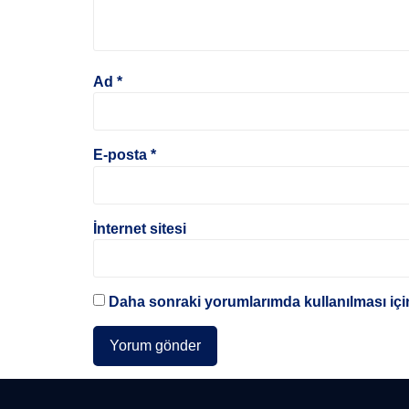
Ad
*
E-posta
*
İnternet sitesi
Daha sonraki yorumlarımda kullanılması için