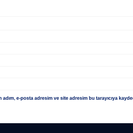
 adım, e-posta adresim ve site adresim bu tarayıcıya kayded