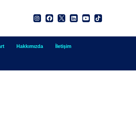
rt
Hakkımızda
İletişim