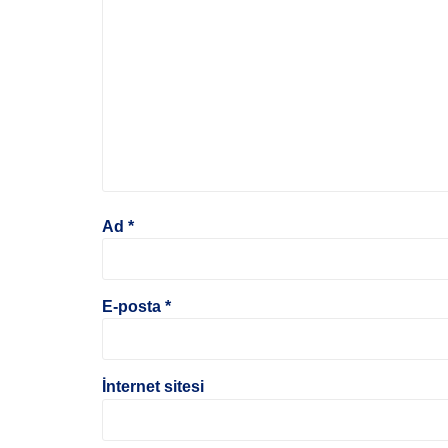
Ad
*
E-posta
*
İnternet sitesi