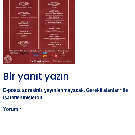
Bir yanıt yazın
E-posta adresiniz yayınlanmayacak.
Gerekli alanlar
*
ile
işaretlenmişlerdir
Yorum
*