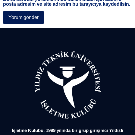
posta adresim ve site adresim bu tarayıcıya kaydedilsin.
İşletme Kulübü, 1999 yılında bir grup girişimci Yıldızlı