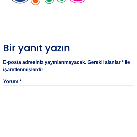
Bir yanıt yazın
E-posta adresiniz yayınlanmayacak.
Gerekli alanlar
*
ile
işaretlenmişlerdir
Yorum
*