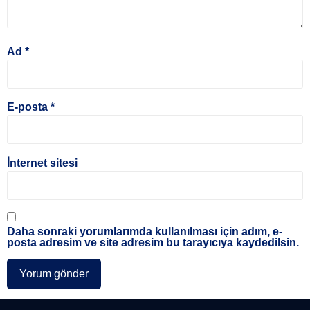
Ad
*
E-posta
*
İnternet sitesi
Daha sonraki yorumlarımda kullanılması için adım, e-
posta adresim ve site adresim bu tarayıcıya kaydedilsin.