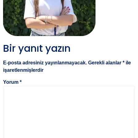
Bir yanıt yazın
E-posta adresiniz yayınlanmayacak.
Gerekli alanlar
*
ile
işaretlenmişlerdir
Yorum
*