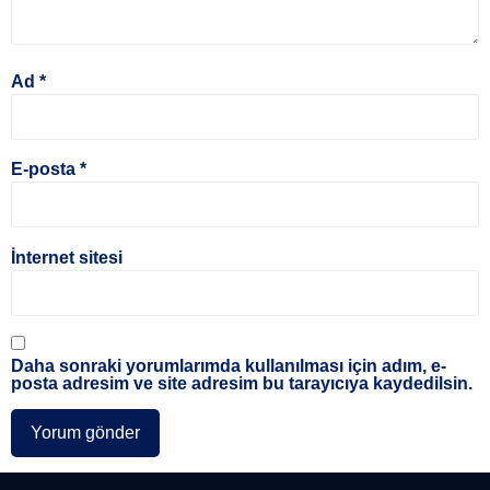
Ad
*
E-posta
*
İnternet sitesi
Daha sonraki yorumlarımda kullanılması için adım, e-
posta adresim ve site adresim bu tarayıcıya kaydedilsin.