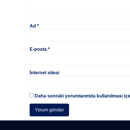
Ad
*
E-posta
*
İnternet sitesi
Daha sonraki yorumlarımda kullanılması için