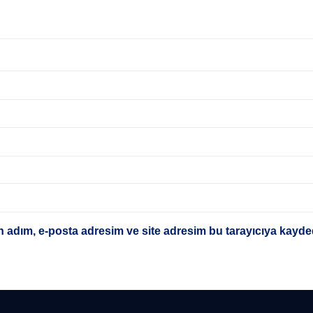
 adım, e-posta adresim ve site adresim bu tarayıcıya kayded