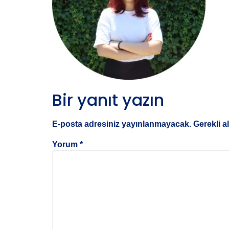
Bir yanıt yazın
E-posta adresiniz yayınlanmayacak.
Gerekli a
Yorum
*