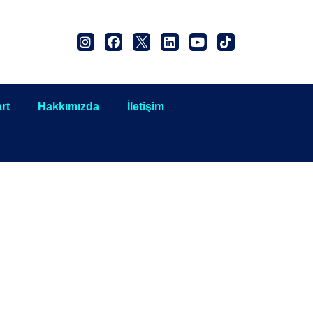
rt
Hakkımızda
İletişim