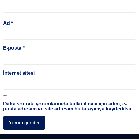
Ad
*
E-posta
*
İnternet sitesi
Daha sonraki yorumlarımda kullanılması için adım, e-
posta adresim ve site adresim bu tarayıcıya kaydedilsin.