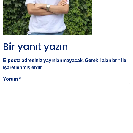
Bir yanıt yazın
E-posta adresiniz yayınlanmayacak.
Gerekli alanlar
*
ile
işaretlenmişlerdir
Yorum
*