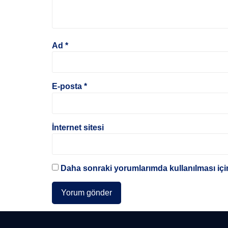
Ad
*
E-posta
*
İnternet sitesi
Daha sonraki yorumlarımda kullanılması için