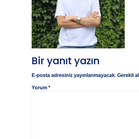
Bir yanıt yazın
E-posta adresiniz yayınlanmayacak.
Gerekli a
Yorum
*