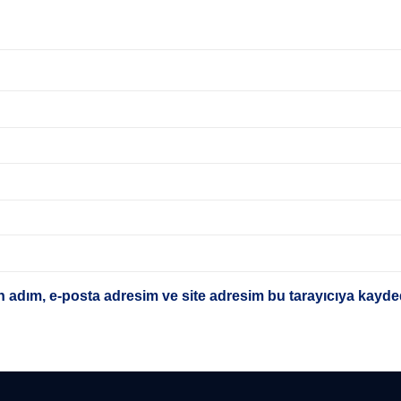
 adım, e-posta adresim ve site adresim bu tarayıcıya kayded