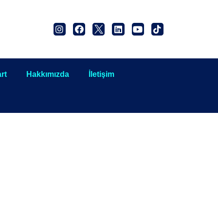
rt
Hakkımızda
İletişim