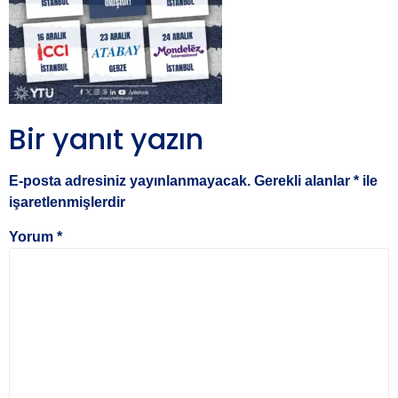
Bir yanıt yazın
E-posta adresiniz yayınlanmayacak.
Gerekli alanlar
*
ile
işaretlenmişlerdir
Yorum
*