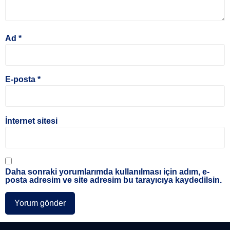
Ad
*
E-posta
*
İnternet sitesi
Daha sonraki yorumlarımda kullanılması için adım, e-
posta adresim ve site adresim bu tarayıcıya kaydedilsin.