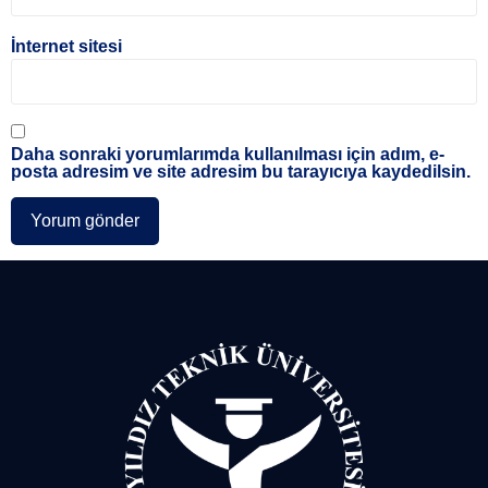
İnternet sitesi
Daha sonraki yorumlarımda kullanılması için adım, e-
posta adresim ve site adresim bu tarayıcıya kaydedilsin.