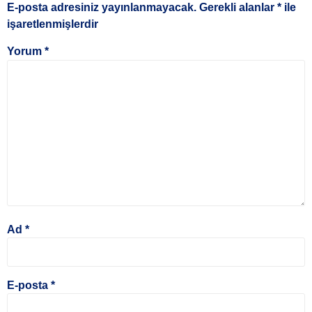
E-posta adresiniz yayınlanmayacak.
Gerekli alanlar
*
ile
işaretlenmişlerdir
Yorum
*
Ad
*
E-posta
*