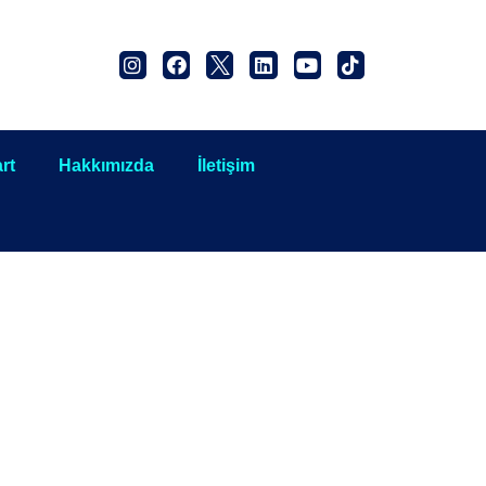
rt
Hakkımızda
İletişim