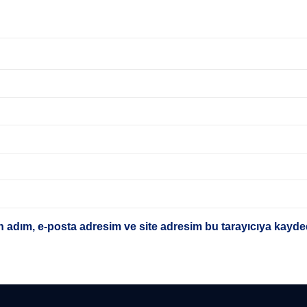
 adım, e-posta adresim ve site adresim bu tarayıcıya kayded