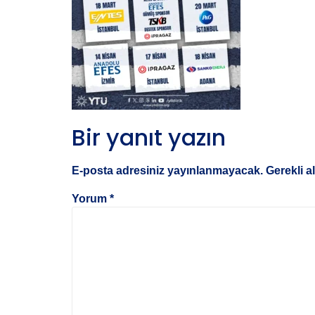
Bir yanıt yazın
E-posta adresiniz yayınlanmayacak.
Gerekli a
Yorum
*