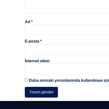
Ad
*
E-posta
*
İnternet sitesi
Daha sonraki yorumlarımda kullanılması için