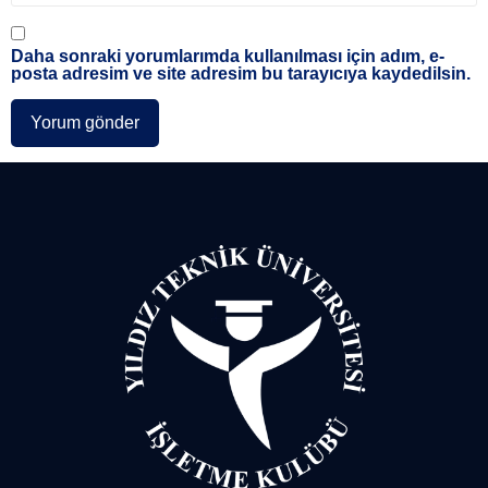
Daha sonraki yorumlarımda kullanılması için adım, e-
posta adresim ve site adresim bu tarayıcıya kaydedilsin.