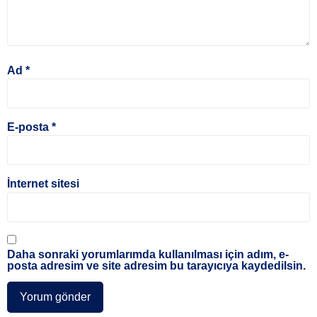
Ad
*
E-posta
*
İnternet sitesi
Daha sonraki yorumlarımda kullanılması için adım, e-
posta adresim ve site adresim bu tarayıcıya kaydedilsin.