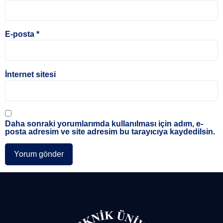
E-posta
*
İnternet sitesi
Daha sonraki yorumlarımda kullanılması için adım, e-
posta adresim ve site adresim bu tarayıcıya kaydedilsin.