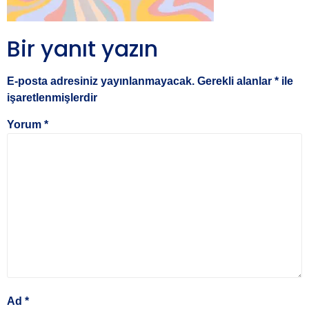
Bir yanıt yazın
E-posta adresiniz yayınlanmayacak.
Gerekli alanlar
*
ile
işaretlenmişlerdir
Yorum
*
Ad
*