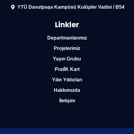
YTÜ Davutpaşa Kampüsü Kulüpler Vadisi / B54
Linkler
Departmanlarımız
Projelerimiz
Yayın Grubu
PratİK Kart
Yılın Yıldızları
Hakkımızda
İletişim