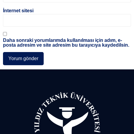
İnternet sitesi
Daha sonraki yorumlarımda kullanılması için adım, e-
posta adresim ve site adresim bu tarayıcıya kaydedilsin.