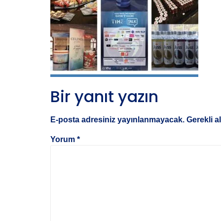
Bir yanıt yazın
E-posta adresiniz yayınlanmayacak.
Gerekli a
Yorum
*