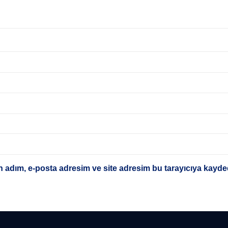
 adım, e-posta adresim ve site adresim bu tarayıcıya kayded