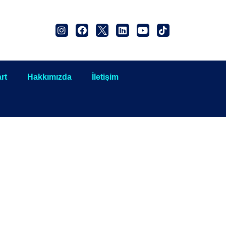
rt
Hakkımızda
İletişim