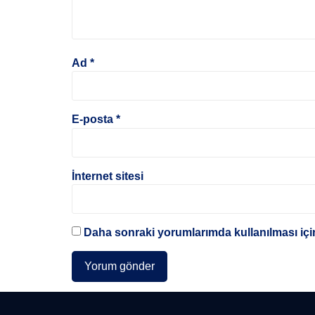
Ad
*
E-posta
*
İnternet sitesi
Daha sonraki yorumlarımda kullanılması için