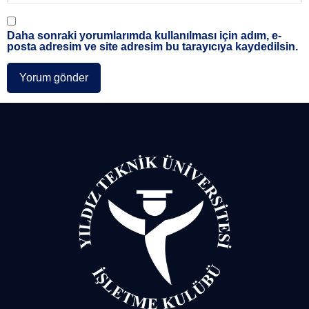
Daha sonraki yorumlarımda kullanılması için adım, e-
posta adresim ve site adresim bu tarayıcıya kaydedilsin.