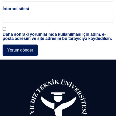
İnternet sitesi
Daha sonraki yorumlarımda kullanılması için adım, e-
posta adresim ve site adresim bu tarayıcıya kaydedilsin.