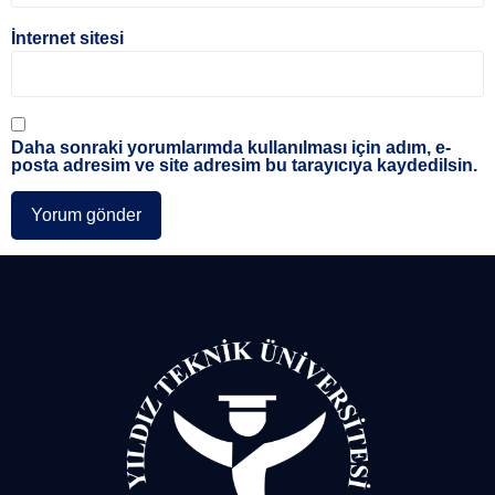
İnternet sitesi
Daha sonraki yorumlarımda kullanılması için adım, e-
posta adresim ve site adresim bu tarayıcıya kaydedilsin.