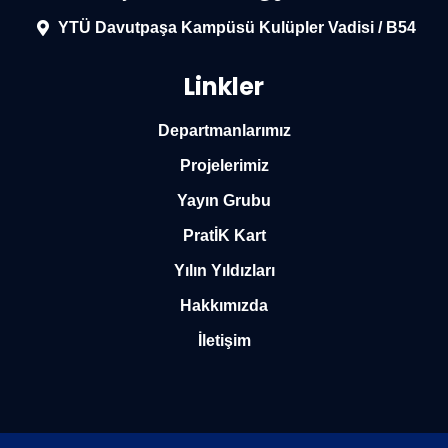
YTÜ Davutpaşa Kampüsü Kulüpler Vadisi / B54
Linkler
Departmanlarımız
Projelerimiz
Yayın Grubu
PratİK Kart
Yılın Yıldızları
Hakkımızda
İletişim