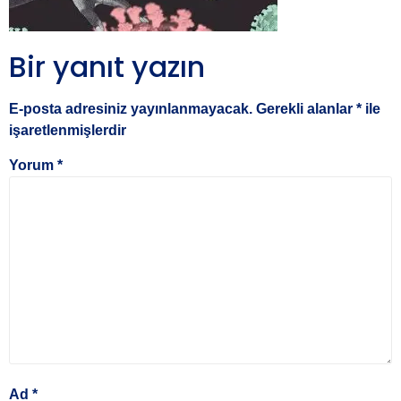
Bir yanıt yazın
E-posta adresiniz yayınlanmayacak.
Gerekli alanlar
*
ile
işaretlenmişlerdir
Yorum
*
Ad
*