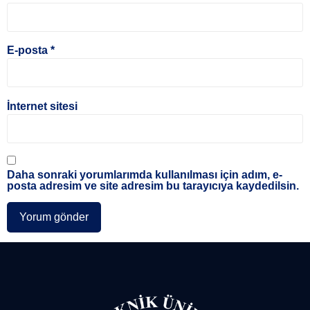
E-posta
*
İnternet sitesi
Daha sonraki yorumlarımda kullanılması için adım, e-
posta adresim ve site adresim bu tarayıcıya kaydedilsin.