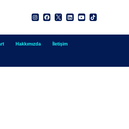
rt
Hakkımızda
İletişim