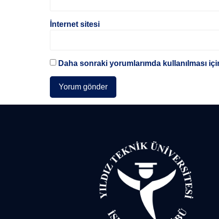
İnternet sitesi
Daha sonraki yorumlarımda kullanılması için