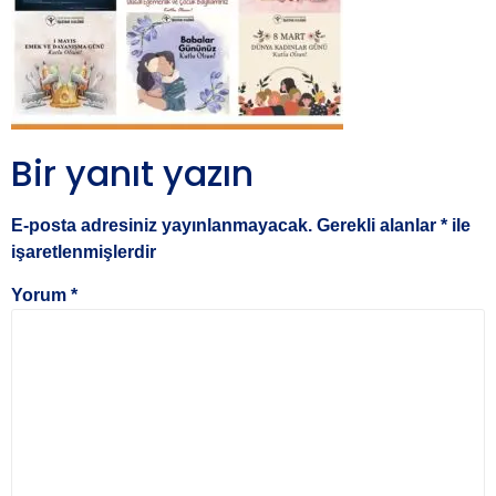
Bir yanıt yazın
E-posta adresiniz yayınlanmayacak.
Gerekli alanlar
*
ile
işaretlenmişlerdir
Yorum
*