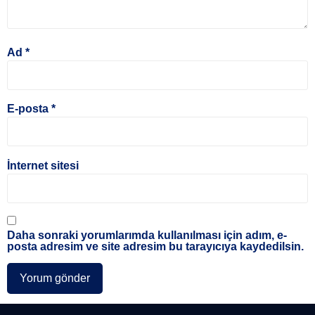
Ad
*
E-posta
*
İnternet sitesi
Daha sonraki yorumlarımda kullanılması için adım, e-
posta adresim ve site adresim bu tarayıcıya kaydedilsin.