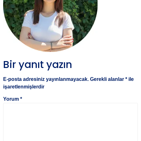
Bir yanıt yazın
E-posta adresiniz yayınlanmayacak.
Gerekli alanlar
*
ile
işaretlenmişlerdir
Yorum
*