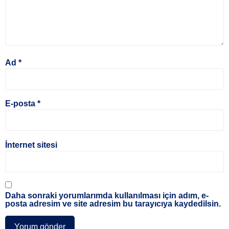
Ad
*
E-posta
*
İnternet sitesi
Daha sonraki yorumlarımda kullanılması için adım, e-
posta adresim ve site adresim bu tarayıcıya kaydedilsin.