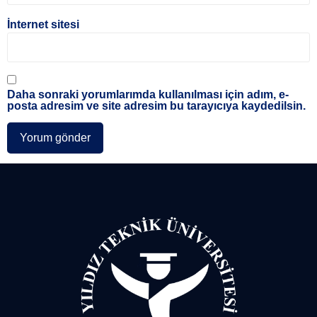
İnternet sitesi
Daha sonraki yorumlarımda kullanılması için adım, e-
posta adresim ve site adresim bu tarayıcıya kaydedilsin.