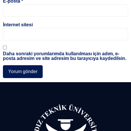
E-posta
*
İnternet sitesi
Daha sonraki yorumlarımda kullanılması için adım, e-
posta adresim ve site adresim bu tarayıcıya kaydedilsin.