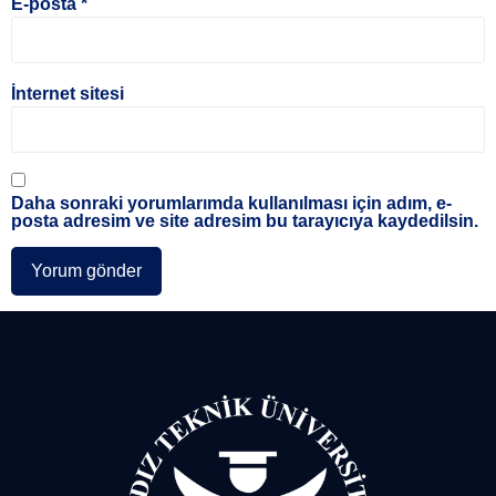
E-posta
*
İnternet sitesi
Daha sonraki yorumlarımda kullanılması için adım, e-
posta adresim ve site adresim bu tarayıcıya kaydedilsin.