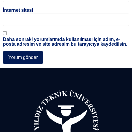
İnternet sitesi
Daha sonraki yorumlarımda kullanılması için adım, e-
posta adresim ve site adresim bu tarayıcıya kaydedilsin.