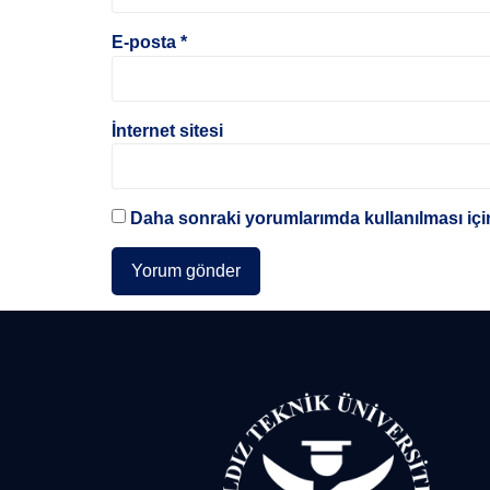
E-posta
*
İnternet sitesi
Daha sonraki yorumlarımda kullanılması için