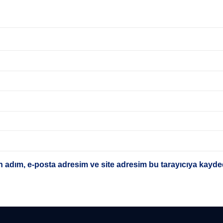
 adım, e-posta adresim ve site adresim bu tarayıcıya kayded