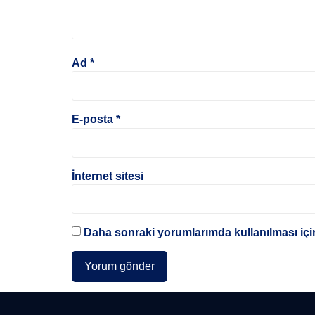
Ad
*
E-posta
*
İnternet sitesi
Daha sonraki yorumlarımda kullanılması için