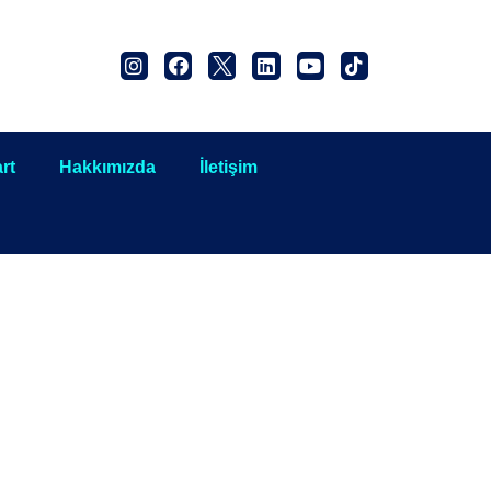
rt
Hakkımızda
İletişim