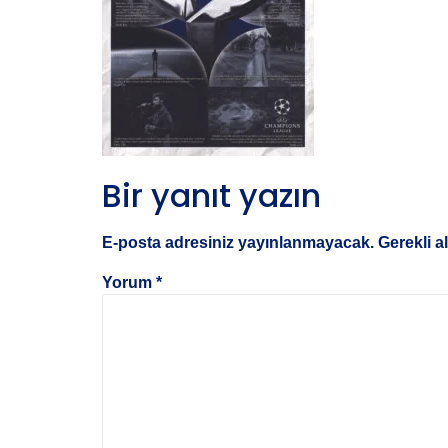
Bir yanıt yazın
E-posta adresiniz yayınlanmayacak.
Gerekli a
Yorum
*