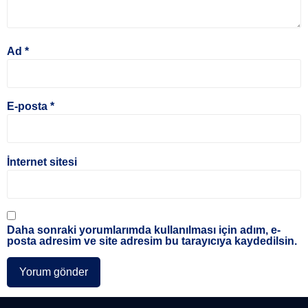
Ad
*
E-posta
*
İnternet sitesi
Daha sonraki yorumlarımda kullanılması için adım, e-
posta adresim ve site adresim bu tarayıcıya kaydedilsin.