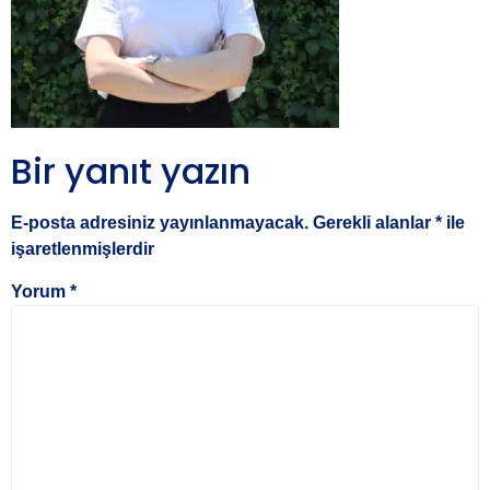
Bir yanıt yazın
E-posta adresiniz yayınlanmayacak.
Gerekli alanlar
*
ile
işaretlenmişlerdir
Yorum
*