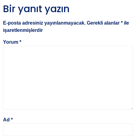
Bir yanıt yazın
E-posta adresiniz yayınlanmayacak.
Gerekli alanlar
*
ile
işaretlenmişlerdir
Yorum
*
Ad
*