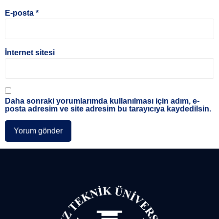
E-posta
*
İnternet sitesi
Daha sonraki yorumlarımda kullanılması için adım, e-
posta adresim ve site adresim bu tarayıcıya kaydedilsin.