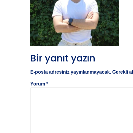
Bir yanıt yazın
E-posta adresiniz yayınlanmayacak.
Gerekli a
Yorum
*