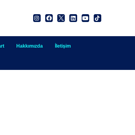
rt
Hakkımızda
İletişim