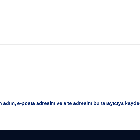
 adım, e-posta adresim ve site adresim bu tarayıcıya kayded