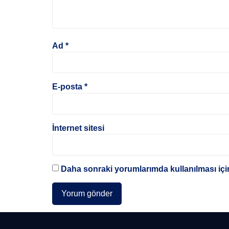
Ad
*
E-posta
*
İnternet sitesi
Daha sonraki yorumlarımda kullanılması için