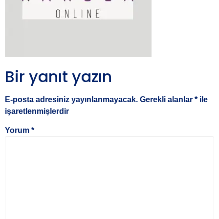
Bir yanıt yazın
E-posta adresiniz yayınlanmayacak.
Gerekli alanlar
*
ile
işaretlenmişlerdir
Yorum
*