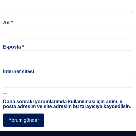
Ad
*
E-posta
*
İnternet sitesi
Daha sonraki yorumlarımda kullanılması için adım, e-
posta adresim ve site adresim bu tarayıcıya kaydedilsin.