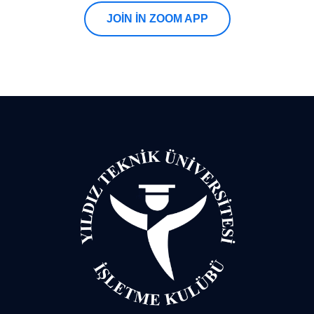
JOIN IN ZOOM APP