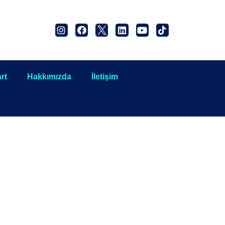
rt
Hakkımızda
İletişim