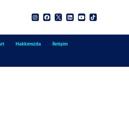
rt
Hakkımızda
İletişim