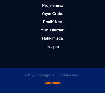
Projelerimiz
Yayın Grubu
PratİK Kart
Yılın Yıldızları
Hakkımızda
İletişim
2020 @ Copyright. All Right Reserved.
Jobsstudio