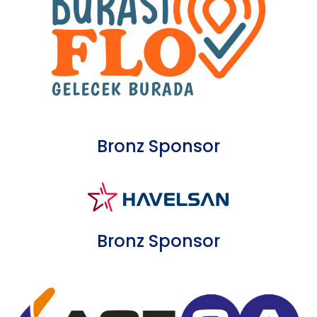
Bronz Sponsor
Bronz Sponsor