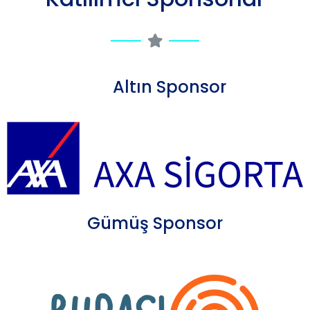
Altın Sponsor
Gümüş Sponsor