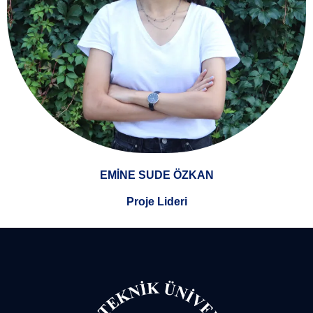
EMİNE SUDE ÖZKAN
Proje Lideri