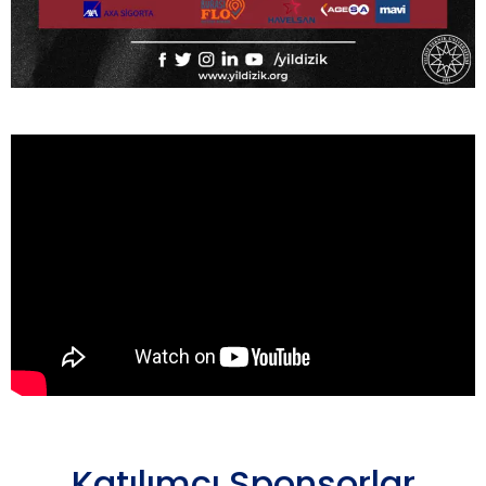
Katılımcı Sponsorlar