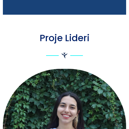
Proje Lideri