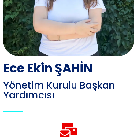
Ece Ekin ŞAHİN
Yönetim Kurulu Başkan
Yardımcısı