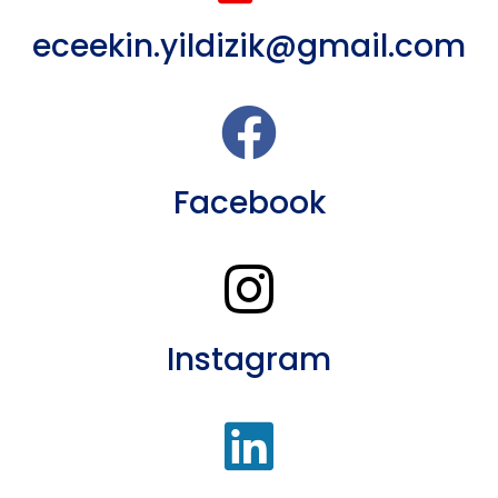
eceekin.yildizik@gmail.com
Facebook
Instagram