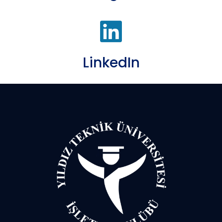
LinkedIn