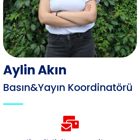
Aylin Akın
Basın&Yayın Koordinatörü