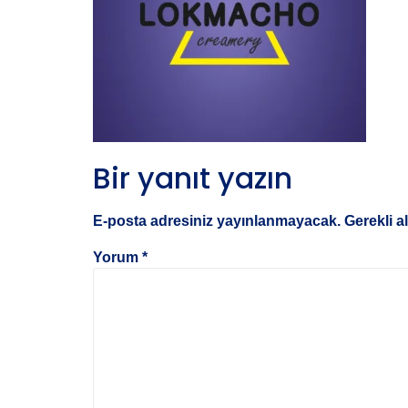
Bir yanıt yazın
E-posta adresiniz yayınlanmayacak.
Gerekli a
Yorum
*