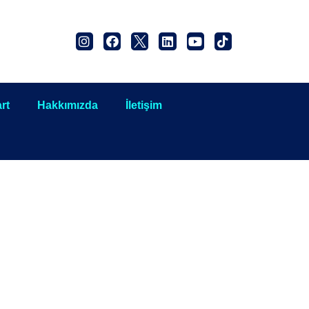
rt
Hakkımızda
İletişim