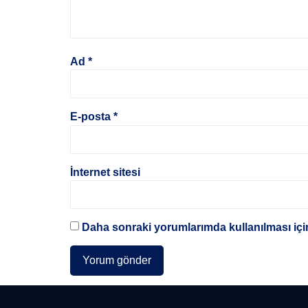
Ad
*
E-posta
*
İnternet sitesi
Daha sonraki yorumlarımda kullanılması için