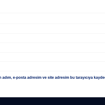
 adım, e-posta adresim ve site adresim bu tarayıcıya kayded