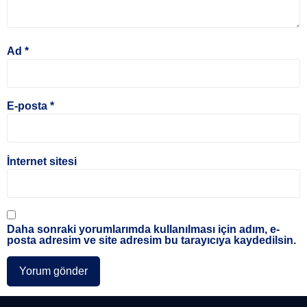
Ad
*
E-posta
*
İnternet sitesi
Daha sonraki yorumlarımda kullanılması için adım, e-
posta adresim ve site adresim bu tarayıcıya kaydedilsin.