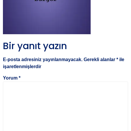
Bir yanıt yazın
E-posta adresiniz yayınlanmayacak.
Gerekli alanlar
*
ile
işaretlenmişlerdir
Yorum
*