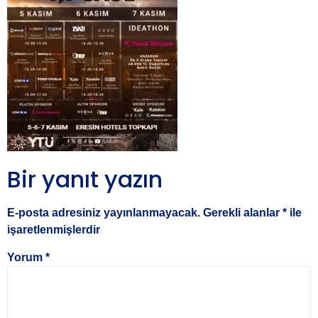
Bir yanıt yazın
E-posta adresiniz yayınlanmayacak.
Gerekli alanlar
*
ile
işaretlenmişlerdir
Yorum
*