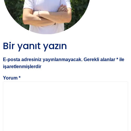
Bir yanıt yazın
E-posta adresiniz yayınlanmayacak.
Gerekli alanlar
*
ile
işaretlenmişlerdir
Yorum
*