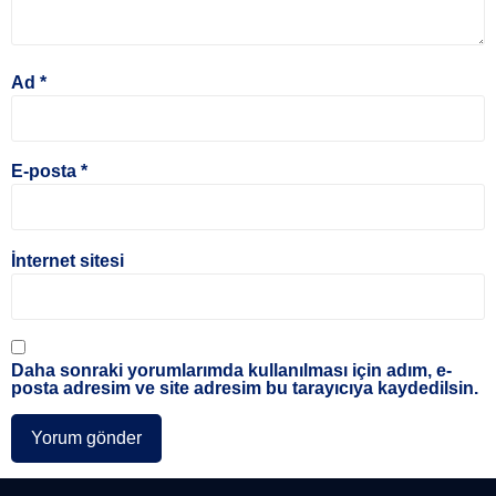
Ad
*
E-posta
*
İnternet sitesi
Daha sonraki yorumlarımda kullanılması için adım, e-
posta adresim ve site adresim bu tarayıcıya kaydedilsin.